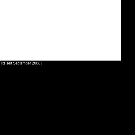
Hits seit September 2006 |