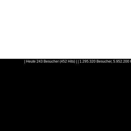
| Heute 243 Besucher (452 Hits) | | 1.295.320 Besucher, 5.952.200 