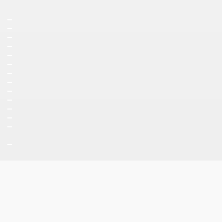
_
_
_
_
_
_
_
_
_
_
_
_
_
_