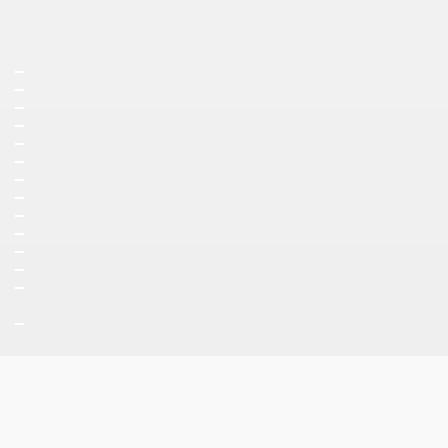
_
_
_
_
_
_
_
_
_
_
_
_
_
_