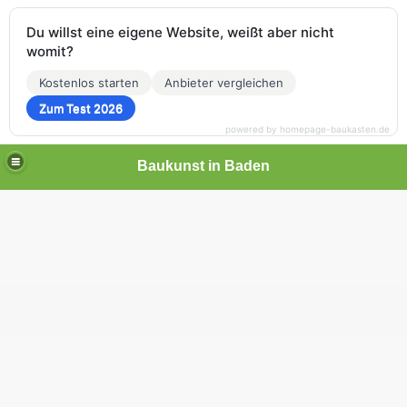
Du willst eine eigene Website, weißt aber nicht
womit?
Kostenlos starten
Anbieter vergleichen
Zum Test 2026
powered by homepage-baukasten.de
Baukunst in Baden