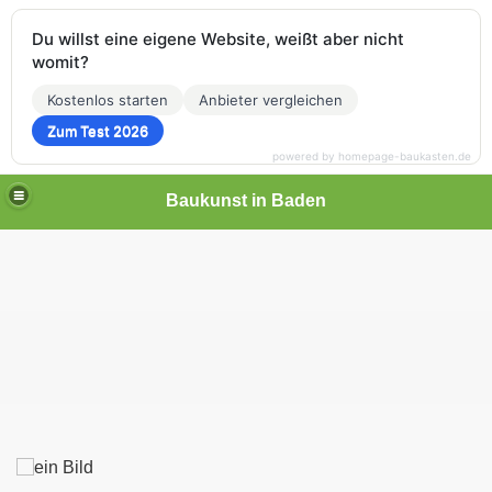
Du willst eine eigene Website, weißt aber nicht
womit?
Kostenlos starten
Anbieter vergleichen
Zum Test 2026
powered by homepage-baukasten.de
Baukunst in Baden