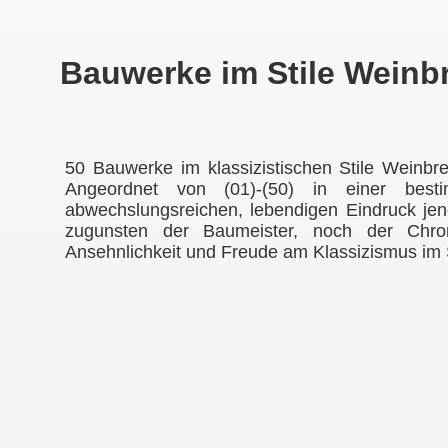
Bauwerke im Stile We
50 Bauwerke im klassizistischen Stile Weinbr
Angeordnet von (01)-(50) in einer best
abwechslungsreichen, lebendigen Eindruck jene
zugunsten der Baumeister, noch der Chro
Ansehnlichkeit und Freude am Klassizismus im 