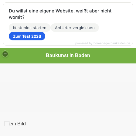
Du willst eine eigene Website, weißt aber nicht
womit?
Kostenlos starten
Anbieter vergleichen
Zum Test 2026
powered by homepage-baukasten.de
Baukunst in Baden