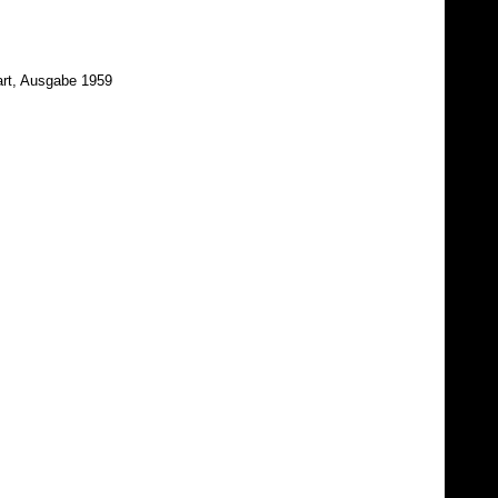
gart, Ausgabe 1959