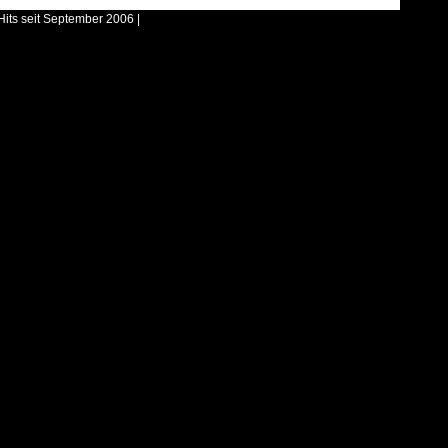
Hits seit September 2006 |