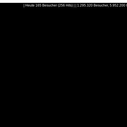
| Heute 165 Besucher (256 Hits) | | 1.295.320 Besucher, 5.952.200 