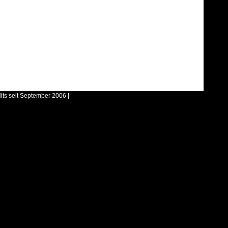
its seit September 2006 |