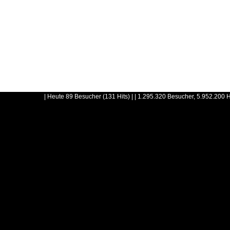
| Heute 89 Besucher (131 Hits) | | 1.295.320 Besucher, 5.952.200 H