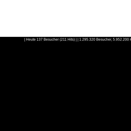
| Heute 137 Besucher (211 Hits) | | 1.295.320 Besucher, 5.952.200 