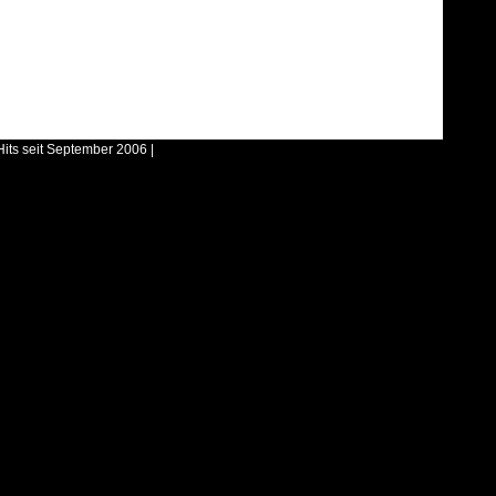
Hits seit September 2006 |