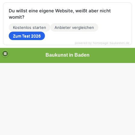
Du willst eine eigene Website, weißt aber nicht
womit?
Kostenlos starten
Anbieter vergleichen
Zum Test 2026
powered by homepage-baukasten.de
Baukunst in Baden