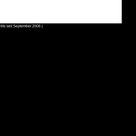
Hits seit September 2006 |