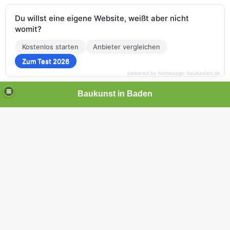
Du willst eine eigene Website, weißt aber nicht
womit?
Kostenlos starten
Anbieter vergleichen
Zum Test 2026
powered by homepage-baukasten.de
Baukunst in Baden