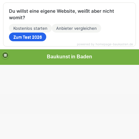
Du willst eine eigene Website, weißt aber nicht
womit?
Kostenlos starten
Anbieter vergleichen
Zum Test 2026
powered by homepage-baukasten.de
Baukunst in Baden