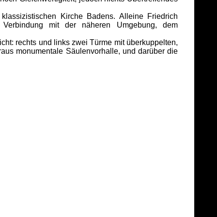
assizistischen Kirche Badens. Alleine Friedrich
In Verbindung mit der näheren Umgebung, dem
cht: rechts und links zwei Türme mit überkuppelten,
eraus monumentale Säulenvorhalle, und darüber die