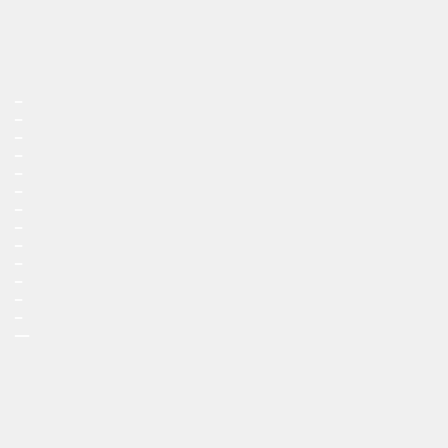
_
_
_
_
_
_
_
_
_
_
_
_
_
__