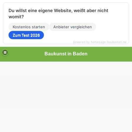
Du willst eine eigene Website, weißt aber nicht
womit?
Kostenlos starten
Anbieter vergleichen
Zum Test 2026
powered by homepage-baukasten.de
Baukunst in Baden