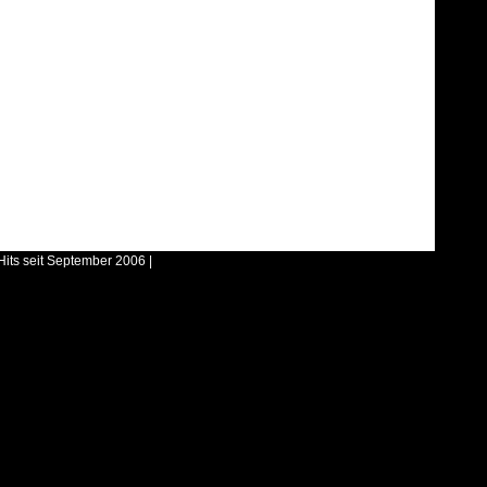
Hits seit September 2006 |