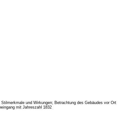
- Stilmerkmale und Wirkungen; Betrachtung des Gebäudes vor Ort
eneingang mit Jahreszahl 1832