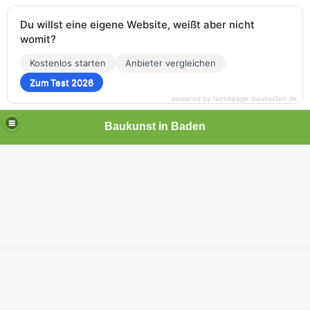
Du willst eine eigene Website, weißt aber nicht
womit?
Kostenlos starten
Anbieter vergleichen
Zum Test 2026
powered by homepage-baukasten.de
Baukunst in Baden
_