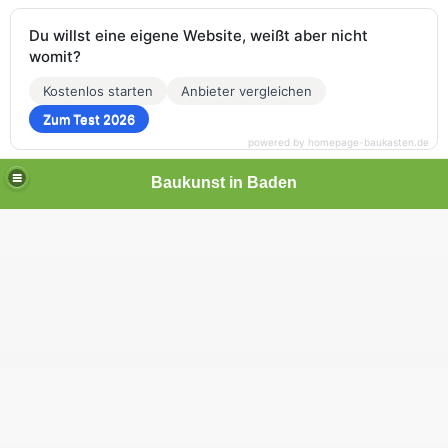
Du willst eine eigene Website, weißt aber nicht
womit?
Kostenlos starten
Anbieter vergleichen
Zum Test 2026
powered by homepage-baukasten.de
Baukunst in Baden