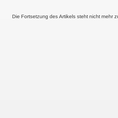
Die Fortsetzung des Artikels steht nicht mehr 