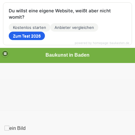
Du willst eine eigene Website, weißt aber nicht
womit?
Kostenlos starten
Anbieter vergleichen
Zum Test 2026
powered by homepage-baukasten.de
Baukunst in Baden