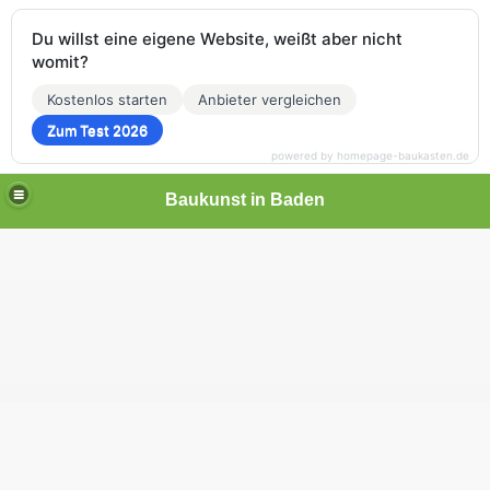
Du willst eine eigene Website, weißt aber nicht
womit?
Kostenlos starten
Anbieter vergleichen
Zum Test 2026
powered by homepage-baukasten.de
Baukunst in Baden