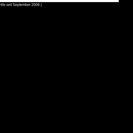
Hits seit September 2006 |