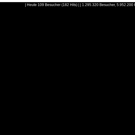
| Heute 109 Besucher (182 Hits) | | 1.295.320 Besucher, 5.952.200 