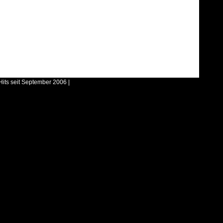
Hits seit September 2006 |