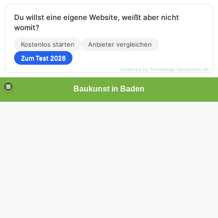
Du willst eine eigene Website, weißt aber nicht
womit?
Kostenlos starten
Anbieter vergleichen
Zum Test 2026
powered by homepage-baukasten.de
Baukunst in Baden