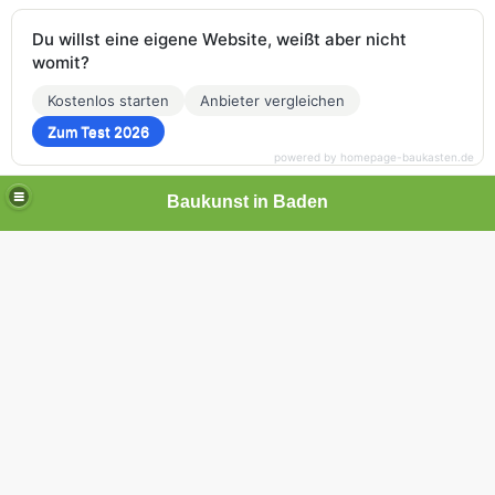
Du willst eine eigene Website, weißt aber nicht
womit?
Kostenlos starten
Anbieter vergleichen
Zum Test 2026
powered by homepage-baukasten.de
Baukunst in Baden