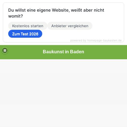
Du willst eine eigene Website, weißt aber nicht
womit?
Kostenlos starten
Anbieter vergleichen
Zum Test 2026
powered by homepage-baukasten.de
Baukunst in Baden