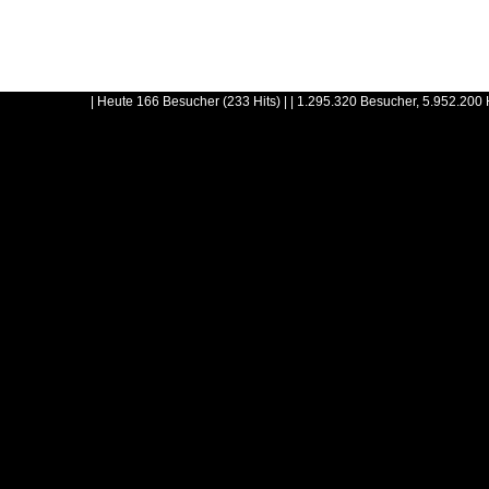
| Heute 166 Besucher (233 Hits) | | 1.295.320 Besucher, 5.952.200 