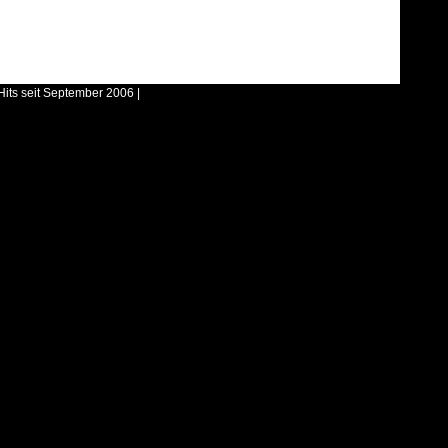
Hits seit September 2006 |