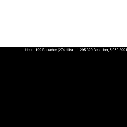
| Heute 199 Besucher (274 Hits) | | 1.295.320 Besucher, 5.952.200 