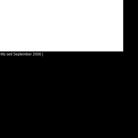
Hits seit September 2006 |