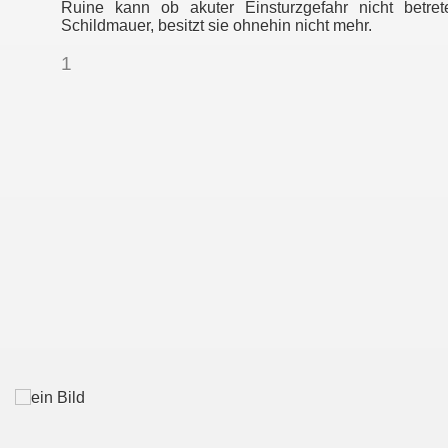
Ruine kann ob akuter Einsturzgefahr nicht betre
Schildmauer, besitzt sie ohnehin nicht mehr.
1