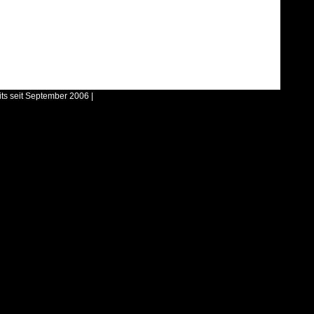
its seit September 2006 |