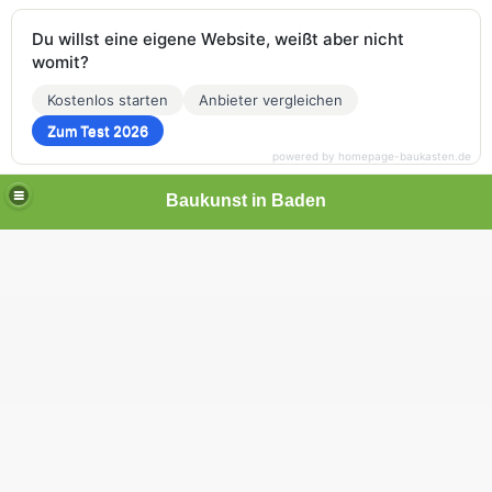
Du willst eine eigene Website, weißt aber nicht
womit?
Kostenlos starten
Anbieter vergleichen
Zum Test 2026
powered by homepage-baukasten.de
Baukunst in Baden